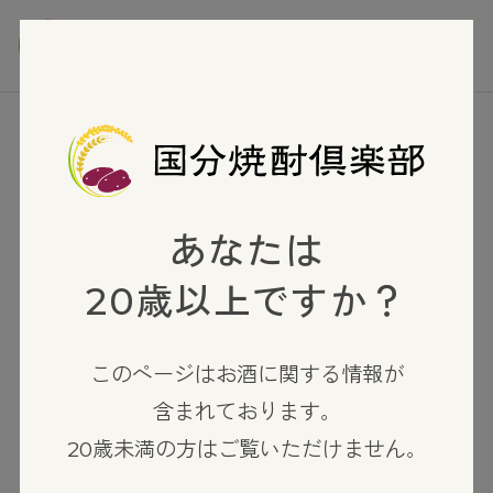
TOP
米焼酎
水穂
あなたは
20歳以上ですか？
このページはお酒に関する情報が
含まれております。
20歳未満の方はご覧いただけません。