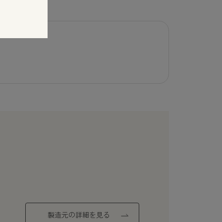
製造元の詳細を見る