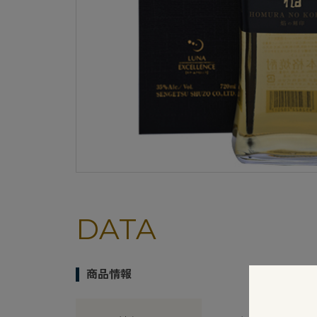
DATA
商品情報