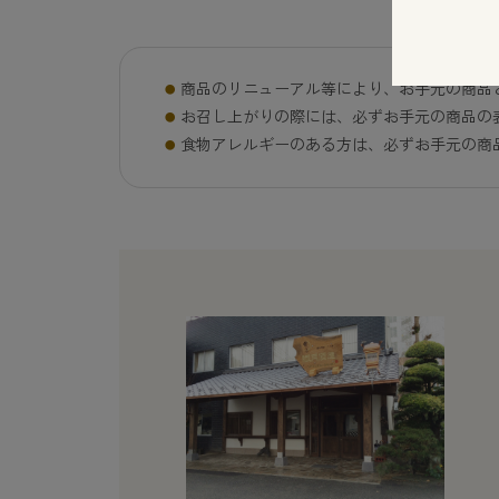
商品のリニューアル等により、お手元の商品
お召し上がりの際には、必ずお手元の商品の
食物アレルギーのある方は、必ずお手元の商