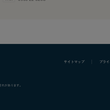
サイトマップ
プライ
それがあります。