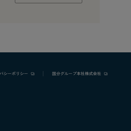
バシーポリシー
国分グループ本社株式会社