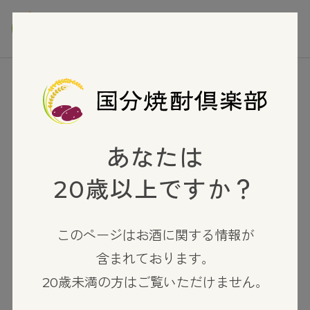
TOP
芋焼酎
極の黒
あなたは
20歳以上ですか？
このページはお酒に関する情報が
含まれております。
20歳未満の方はご覧いただけません。