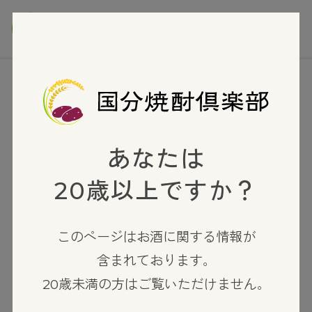
TOP
黒糖焼酎
キャプテンキッド
あなたは
20歳以上ですか？
このページはお酒に関する情報が
含まれております。
20歳未満の方はご覧いただけません。