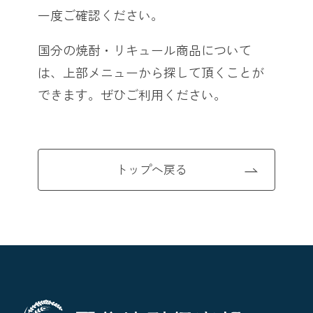
一度ご確認ください。
国分の焼酎・リキュール商品について
は、上部メニューから探して頂くことが
できます。
ぜひご利用ください。
トップへ戻る