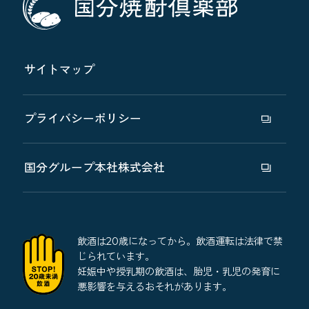
サイトマップ
プライバシーポリシー
国分グループ本社株式会社
飲酒は20歳になってから。飲酒運転は法律で禁
じられています。
妊娠中や授乳期の飲酒は、胎児・乳児の発育に
悪影響を与えるおそれがあります。