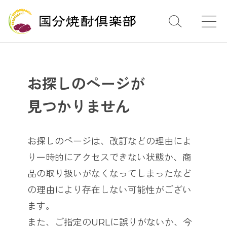
お探しのページが
見つかりません
お探しのページは、改訂などの理由によ
り一時的にアクセスできない状態か、
商
品の取り扱いがなくなってしまったなど
の理由により存在しない可能性がござい
ます。
また、ご指定のURLに誤りがないか、今