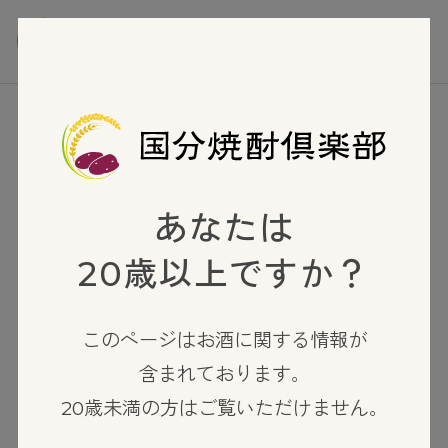
TOP
米焼酎
CANBASY
あなたは
20歳以上ですか？
このページはお酒に関する情報が
含まれております。
20歳未満の方はご覧いただけません。