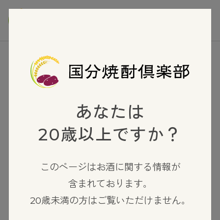
TOP
泡盛
主 五年古酒
あなたは
20歳以上ですか？
このページはお酒に関する情報が
含まれております。
20歳未満の方はご覧いただけません。