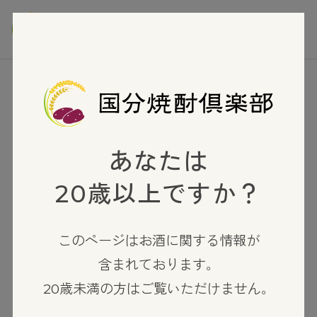
TOP
泡盛
美しき古里
あなたは
20歳以上ですか？
このページはお酒に関する情報が
含まれております。
20歳未満の方はご覧いただけません。