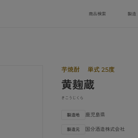
商品検索
製造
芋焼酎
単式 25度
黄麹蔵
きこうじくら
鹿児島県
国分酒造株式会社