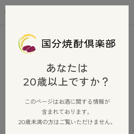
TOP
麦焼酎
鬼石
あなたは
20歳以上ですか？
このページはお酒に関する情報が
含まれております。
20歳未満の方はご覧いただけません。