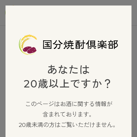
TOP
麦焼酎
なでしこ
あなたは
20歳以上ですか？
このページはお酒に関する情報が
含まれております。
20歳未満の方はご覧いただけません。